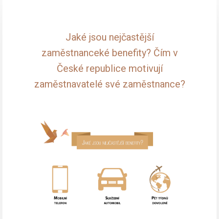
Jaké jsou nejčastější
zaměstnanceké benefity? Čím v
České republice motivují
zaměstnavatelé své zaměstnance?