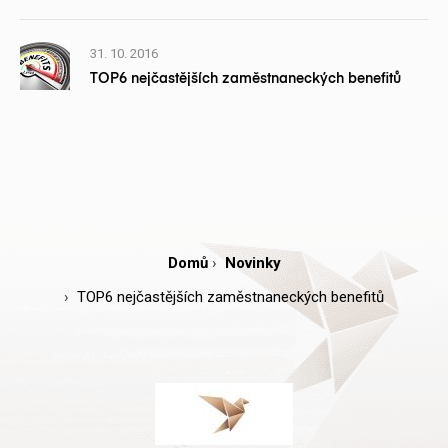
31. 10. 2016
TOP6 nejčastějších zaměstnaneckých benefitů
Domů
Novinky
TOP6 nejčastějších zaměstnaneckých benefitů