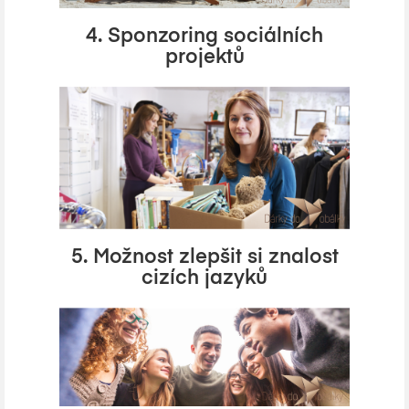
4. Sponzoring sociálních
projektů
5. Možnost zlepšit si znalost
cizích jazyků