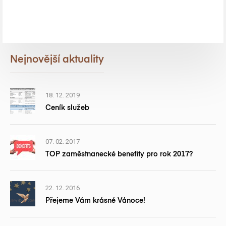
Nejnovější aktuality
18. 12. 2019
Ceník služeb
07. 02. 2017
TOP zaměstnanecké benefity pro rok 2017?
22. 12. 2016
Přejeme Vám krásné Vánoce!