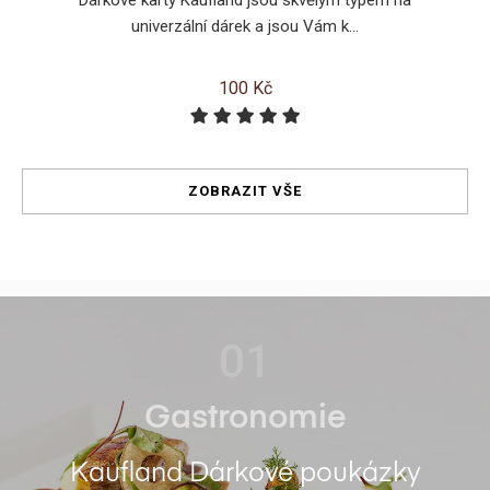
univerzální dárek a jsou Vám k...
100 Kč
ZOBRAZIT VŠE
01
Gastronomie
Kaufland Dárkové poukázky