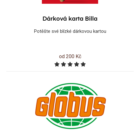
Dárková karta Billa
Potěšte své blízké dárkovou kartou
od 200 Kč