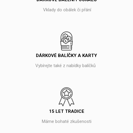
Vklady do obálek či přání
DÁRKOVÉ BALÍČKY A KARTY
Vybírejte také z nabídky balíčků
15 LET TRADICE
Máme bohaté zkušenosti