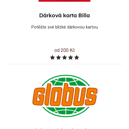
Dárková karta Billa
Potěšte své blízké dárkovou kartou
od 200 Kč