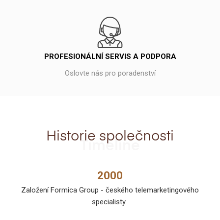
PROFESIONÁLNÍ SERVIS A PODPORA
Oslovte nás pro poradenství
Historie společnosti
Timeline
2000
Založení Formica Group - českého telemarketingového
specialisty.