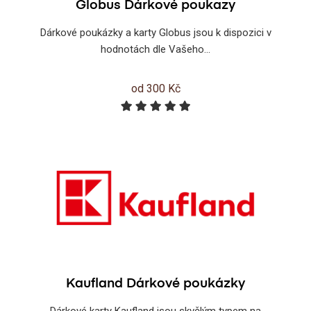
Globus Dárkové poukazy
Dárkové poukázky a karty Globus jsou k dispozici v
hodnotách dle Vašeho...
od 300 Kč
Kaufland Dárkové poukázky
Dárkové karty Kaufland jsou skvělým typem na