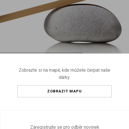
Zobrazte si na mapě, kde můžete čerpat naše
dárky.
ZOBRAZIT MAPU
Zaregistrujte se pro odběr novinek