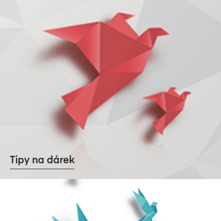
Tipy na dárek