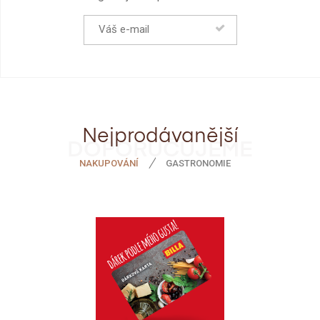
Nejprodávanější
DOPORUČUJEME
NAKUPOVÁNÍ
GASTRONOMIE