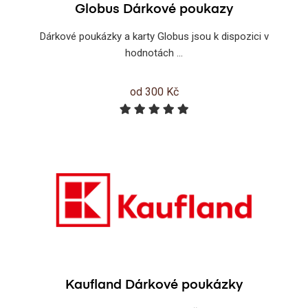
Globus Dárkové poukazy
Dárkové poukázky a karty Globus jsou k dispozici v
hodnotách ...
od 300 Kč
Kaufland Dárkové poukázky