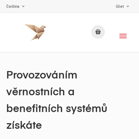
Čeština
Účet
Provozováním
věrnostních a
benefitních systémů
získáte