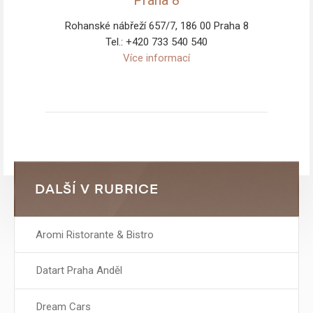
Rohanské nábřeží 657/7, 186 00 Praha 8
Tel.: +420 733 540 540
Více informací
DALŠÍ V RUBRICE
Aromi Ristorante & Bistro
Datart Praha Anděl
Dream Cars