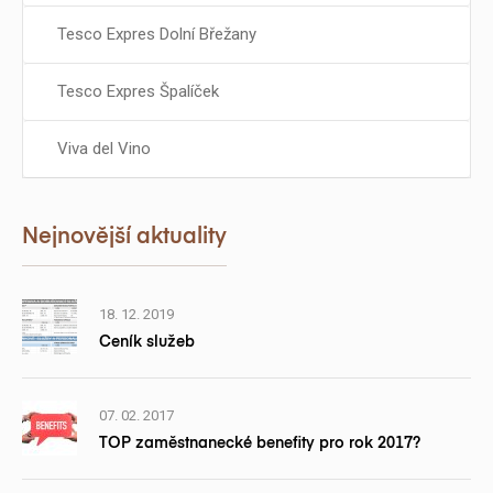
Tesco Expres Dolní Břežany
Tesco Expres Špalíček
Viva del Vino
Nejnovější aktuality
18. 12. 2019
Ceník služeb
07. 02. 2017
TOP zaměstnanecké benefity pro rok 2017?