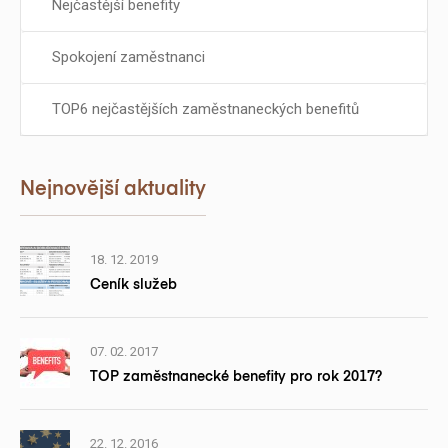
Nejčastější benefity
Spokojení zaměstnanci
TOP6 nejčastějších zaměstnaneckých benefitů
Nejnovější aktuality
18. 12. 2019
Ceník služeb
07. 02. 2017
TOP zaměstnanecké benefity pro rok 2017?
22. 12. 2016