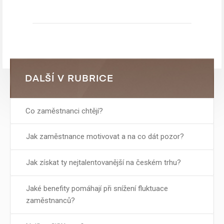
DALŠÍ V RUBRICE
Co zaměstnanci chtějí?
Jak zaměstnance motivovat a na co dát pozor?
Jak získat ty nejtalentovanější na českém trhu?
Jaké benefity pomáhají při snížení fluktuace
zaměstnanců?