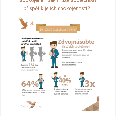
přispět k jejich spokojenosti?