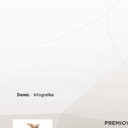
Domů
Infografika
PREMIO