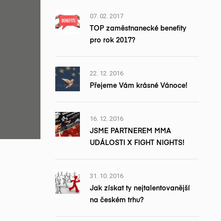
07. 02. 2017
TOP zaměstnanecké benefity
pro rok 2017?
22. 12. 2016
Přejeme Vám krásné Vánoce!
16. 12. 2016
JSME PARTNEREM MMA
UDÁLOSTI X FIGHT NIGHTS!
31. 10. 2016
Jak získat ty nejtalentovanější
na českém trhu?