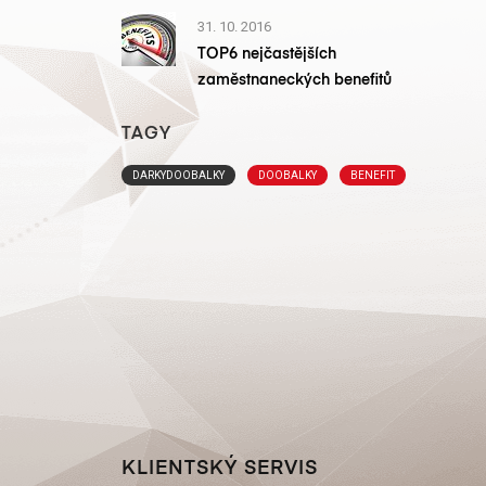
31. 10. 2016
TOP6 nejčastějších
zaměstnaneckých benefitů
TAGY
DARKYDOOBALKY
DOOBALKY
BENEFIT
KLIENTSKÝ SERVIS