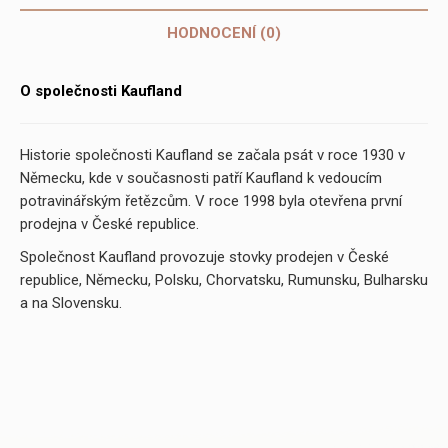
HODNOCENÍ (0)
O společnosti Kaufland
Historie společnosti Kaufland se začala psát v roce 1930 v
Německu, kde v současnosti patří Kaufland k vedoucím
potravinářským řetězcům. V roce 1998 byla otevřena první
prodejna v České republice.
Společnost Kaufland provozuje stovky prodejen v České
republice, Německu, Polsku, Chorvatsku, Rumunsku, Bulharsku
a na Slovensku.