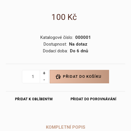
100 Kč
Katalogové číslo:
000001
Dostupnost:
Na dotaz
Dodací doba:
Do 6 dnů
PŘIDAT DO KOŠÍKU
PŘIDAT K OBLÍBENÝM
PŘIDAT DO POROVNÁVÁNÍ
KOMPLETNÍ POPIS