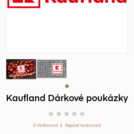
Kaufland Dárkové poukázky
0 Hodnocení
|
Napsat hodnocení